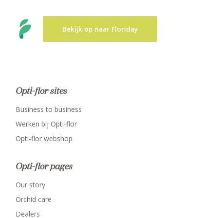
Bekijk op naar Floriday
Opti-flor sites
Business to business
Werken bij Opti-flor
Opti-flor webshop
Opti-flor pages
Our story
Orchid care
Dealers