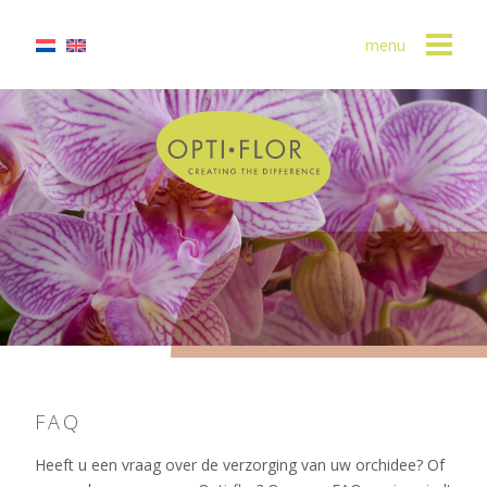
menu
FAQ
Heeft u een vraag over de verzorging van uw orchidee? Of