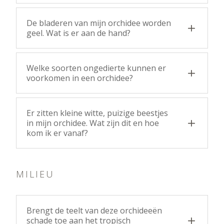
De bladeren van mijn orchidee worden
geel. Wat is er aan de hand?
Welke soorten ongedierte kunnen er
voorkomen in een orchidee?
Er zitten kleine witte, puizige beestjes
in mijn orchidee. Wat zijn dit en hoe
kom ik er vanaf?
MILIEU
Brengt de teelt van deze orchideeën
schade toe aan het tropisch