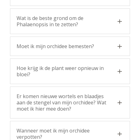
Wat is de beste grond om de
Phalaenopsis in te zetten?
Moet ik mijn orchidee bemesten?
Hoe krijg ik de plant weer opnieuw in
bloei?
Er komen nieuwe wortels en blaadjes
aan de stengel van mijn orchidee? Wat
moet ik hier mee doen?
Wanneer moet ik mijn orchidee
verpotten?