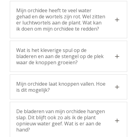
Mijn orchidee heeft te veel water
gehad en de wortels zijn rot. Wel zitten
er luchtwortels aan de plant. Wat kan
ik doen om mijn orchidee te redden?
Wat is het kleverige spul op de
bladeren en aan de stengel op de plek
waar de knoppen groeien?
Mijn orchidee laat knoppen vallen. Hoe
is dit mogelijk?
De bladeren van mijn orchidee hangen
slap. Dit blijft ook zo als ik de plant
opnieuw water geef. Wat is er aan de
hand?