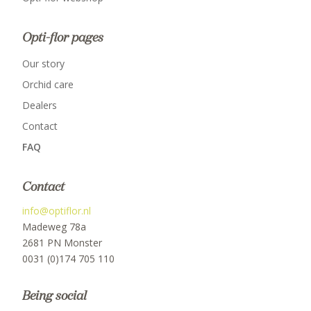
Opti-flor pages
Our story
Orchid care
Dealers
Contact
FAQ
Contact
info@optiflor.nl
Madeweg 78a
2681 PN Monster
0031 (0)174 705 110
Being social