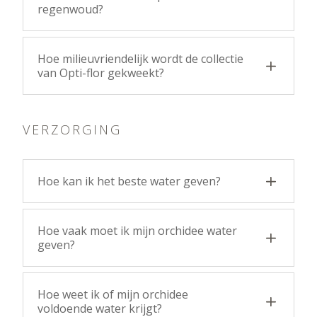
regenwoud?
Hoe milieuvriendelijk wordt de collectie
van Opti-flor gekweekt?
VERZORGING
Hoe kan ik het beste water geven?
Hoe vaak moet ik mijn orchidee water
geven?
Hoe weet ik of mijn orchidee
voldoende water krijgt?