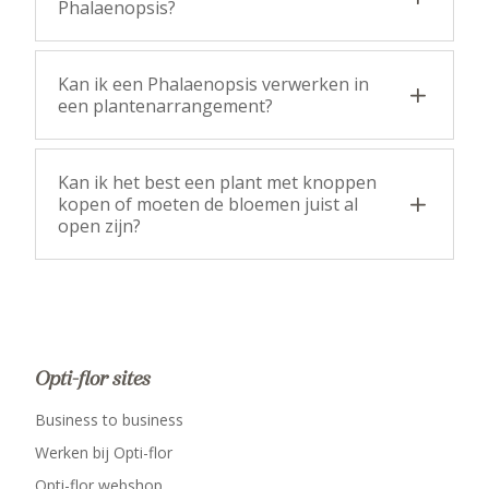
Phalaenopsis?
Kan ik een Phalaenopsis verwerken in
een plantenarrangement?
Kan ik het best een plant met knoppen
kopen of moeten de bloemen juist al
open zijn?
Opti-flor sites
Business to business
Werken bij Opti-flor
Opti-flor webshop