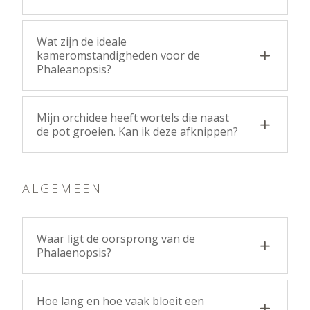
Wat zijn de ideale
kameromstandigheden voor de
Phaleanopsis?
Mijn orchidee heeft wortels die naast
de pot groeien. Kan ik deze afknippen?
ALGEMEEN
Waar ligt de oorsprong van de
Phalaenopsis?
Hoe lang en hoe vaak bloeit een