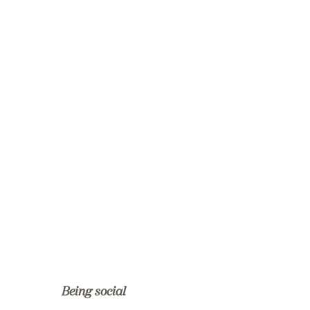
Being social