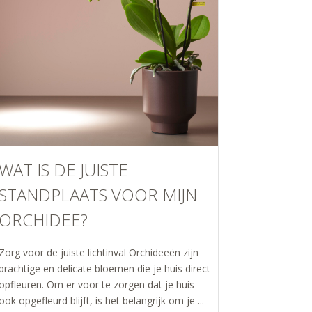
WAT IS DE JUISTE
STANDPLAATS VOOR MIJN
ORCHIDEE?
Zorg voor de juiste lichtinval Orchideeën zijn
prachtige en delicate bloemen die je huis direct
opfleuren. Om er voor te zorgen dat je huis
ook opgefleurd blijft, is het belangrijk om je ...