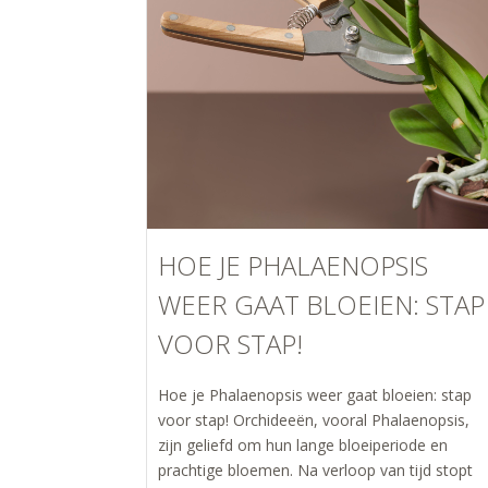
HOE JE PHALAENOPSIS
WEER GAAT BLOEIEN: STAP
VOOR STAP!
Hoe je Phalaenopsis weer gaat bloeien: stap
voor stap! Orchideeën, vooral Phalaenopsis,
zijn geliefd om hun lange bloeiperiode en
prachtige bloemen. Na verloop van tijd stopt