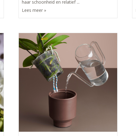
haar schoonheid en relatief ...