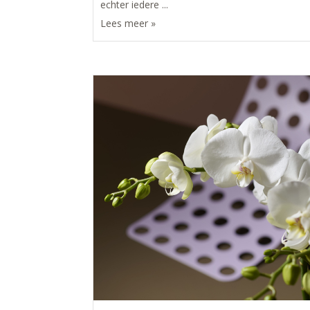
echter iedere ...