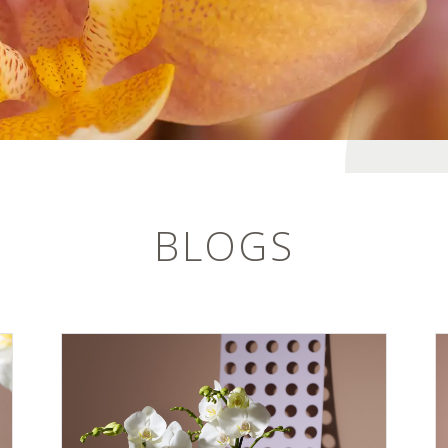
BLOGS