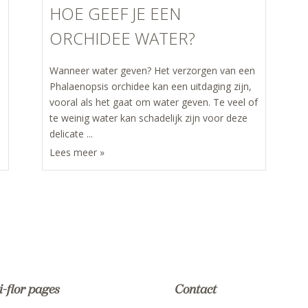
HOE GEEF JE EEN
ORCHIDEE WATER?
Wanneer water geven? Het verzorgen van een
Phalaenopsis orchidee kan een uitdaging zijn,
vooral als het gaat om water geven. Te veel of
te weinig water kan schadelijk zijn voor deze
delicate ...
i-flor pages
Contact