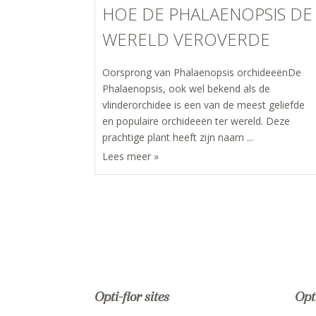
HOE DE PHALAENOPSIS DE
WERELD VEROVERDE
Oorsprong van Phalaenopsis orchideeënDe
Phalaenopsis, ook wel bekend als de
vlinderorchidee is een van de meest geliefde
en populaire orchideeën ter wereld. Deze
prachtige plant heeft zijn naam ...
Opti-flor sites
Opt