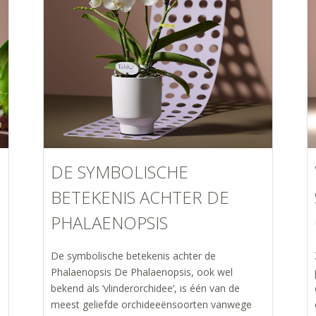
DE SYMBOLISCHE
BETEKENIS ACHTER DE
PHALAENOPSIS
De symbolische betekenis achter de
Phalaenopsis De Phalaenopsis, ook wel
bekend als ‘vlinderorchidee’, is één van de
meest geliefde orchideeënsoorten vanwege