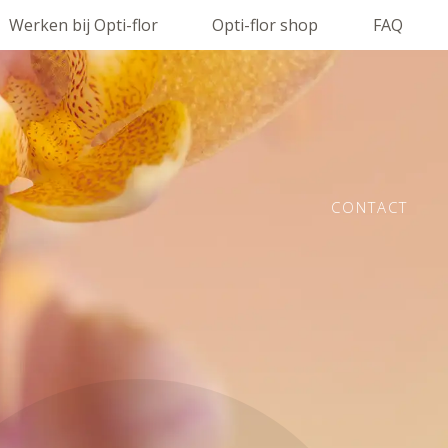
Werken bij Opti-flor
Opti-flor shop
FAQ
CONTACT