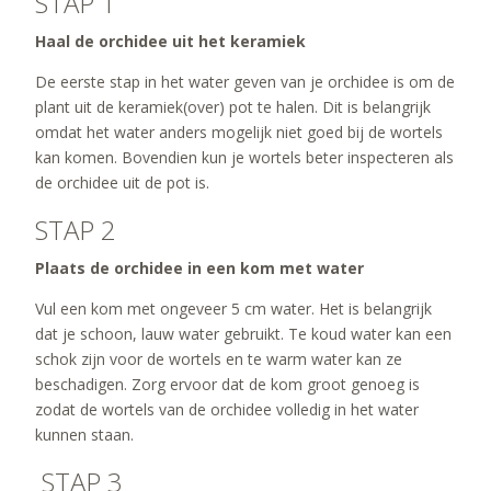
STAP 1
Haal de orchidee uit het keramiek
De eerste stap in het water geven van je orchidee is om de
plant uit de keramiek(over) pot te halen. Dit is belangrijk
omdat het water anders mogelijk niet goed bij de wortels
kan komen. Bovendien kun je wortels beter inspecteren als
de orchidee uit de pot is.
STAP 2
Plaats de orchidee in een kom met water
Vul een kom met ongeveer 5 cm water. Het is belangrijk
dat je schoon, lauw water gebruikt. Te koud water kan een
schok zijn voor de wortels en te warm water kan ze
beschadigen. Zorg ervoor dat de kom groot genoeg is
zodat de wortels van de orchidee volledig in het water
kunnen staan.
STAP 3