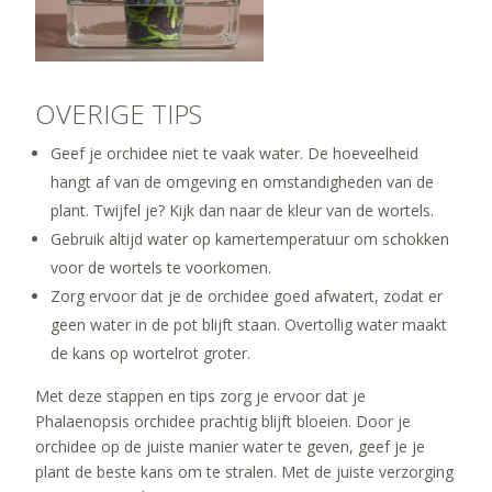
OVERIGE TIPS
Geef je orchidee niet te vaak water. De hoeveelheid
hangt af van de omgeving en omstandigheden van de
plant. Twijfel je? Kijk dan naar de kleur van de wortels.
Gebruik altijd water op kamertemperatuur om schokken
voor de wortels te voorkomen.
Zorg ervoor dat je de orchidee goed afwatert, zodat er
geen water in de pot blijft staan. Overtollig water maakt
de kans op wortelrot groter.
Met deze stappen en tips zorg je ervoor dat je
Phalaenopsis orchidee prachtig blijft bloeien. Door je
orchidee op de juiste manier water te geven, geef je je
plant de beste kans om te stralen. Met de juiste verzorging