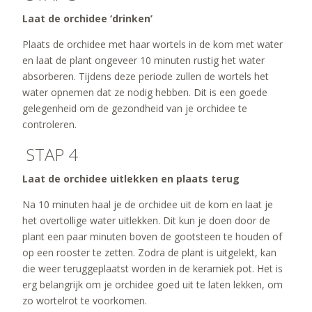
Laat de orchidee ‘drinken’
Plaats de orchidee met haar wortels in de kom met water
en laat de plant ongeveer 10 minuten rustig het water
absorberen. Tijdens deze periode zullen de wortels het
water opnemen dat ze nodig hebben. Dit is een goede
gelegenheid om de gezondheid van je orchidee te
controleren.
STAP 4
Laat de orchidee uitlekken en plaats terug
Na 10 minuten haal je de orchidee uit de kom en laat je
het overtollige water uitlekken. Dit kun je doen door de
plant een paar minuten boven de gootsteen te houden of
op een rooster te zetten. Zodra de plant is uitgelekt, kan
die weer teruggeplaatst worden in de keramiek pot. Het is
erg belangrijk om je orchidee goed uit te laten lekken, om
zo wortelrot te voorkomen.