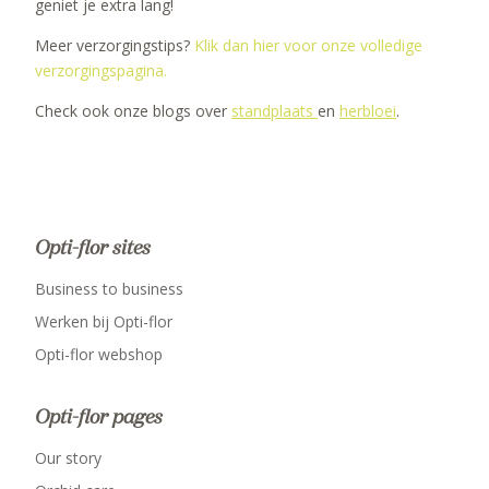
geniet je extra lang!
Meer verzorgingstips?
Klik dan hier voor onze volledige
verzorgingspagina.
Check ook onze blogs over
standplaats
en
herbloei
.
Opti-flor sites
Business to business
Werken bij Opti-flor
Opti-flor webshop
Opti-flor pages
Our story