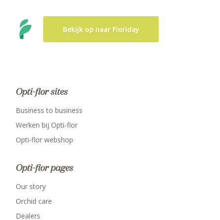
Bekijk op naar Floriday
Opti-flor sites
Business to business
Werken bij Opti-flor
Opti-flor webshop
Opti-flor pages
Our story
Orchid care
Dealers