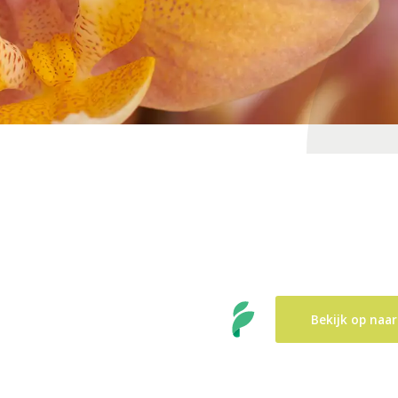
Bekijk op naar