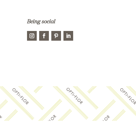
Being social