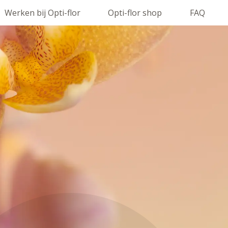
Werken bij Opti-flor
Opti-flor shop
FAQ