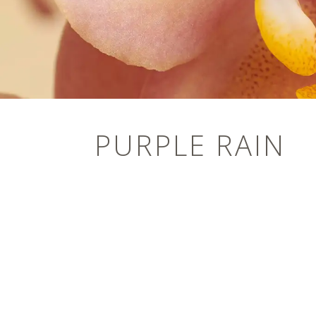
PURPLE RAIN