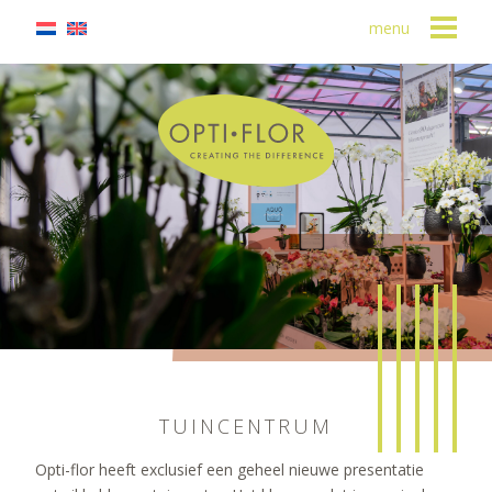
menu
TUINCENTRUM
Opti-flor heeft exclusief een geheel nieuwe presentatie