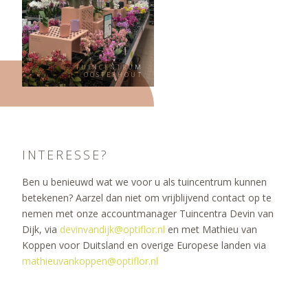
TUINCENTRUM
OOSTERHOUT
INTERESSE?
Ben u benieuwd wat we voor u als tuincentrum kunnen
betekenen? Aarzel dan niet om vrijblijvend contact op te
nemen met onze accountmanager Tuincentra Devin van
Dijk, via
devinvandijk@optiflor.nl
en met Mathieu van
Koppen voor Duitsland en overige Europese landen via
mathieuvankoppen@optiflor.nl